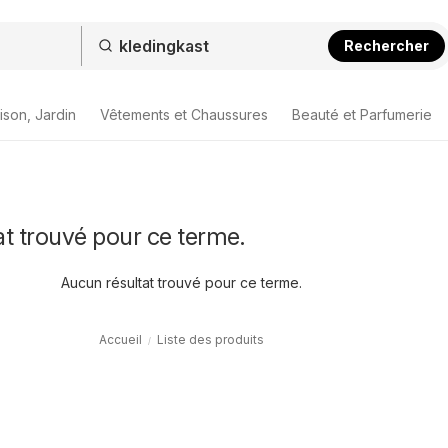
Rechercher
ison, Jardin
Vêtements et Chaussures
Beauté et Parfumerie
t trouvé pour ce terme.
Aucun résultat trouvé pour ce terme.
Accueil
Liste des produits