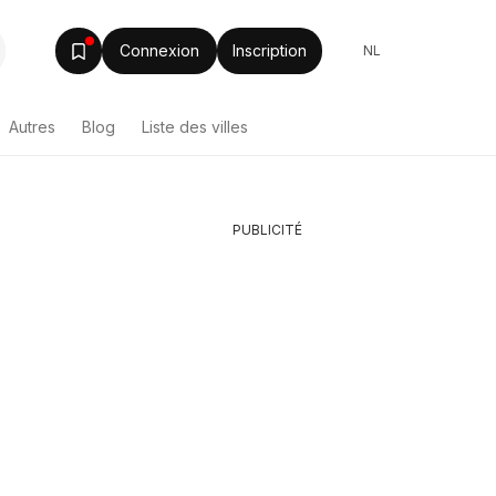
Connexion
Inscription
NL
Autres
Blog
Liste des villes
PUBLICITÉ