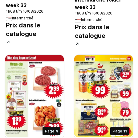
week 33
week 33
11/08 t/m 16/08/2026
11/08 t/m 16/08/2026
Intermarché
Intermarché
Prix dans le
Prix dans le
catalogue
catalogue
Page
4
Page
11