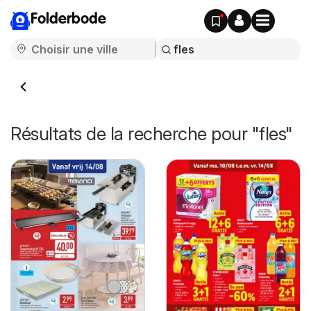
Folderbode
Résultats de la recherche pour "fles"