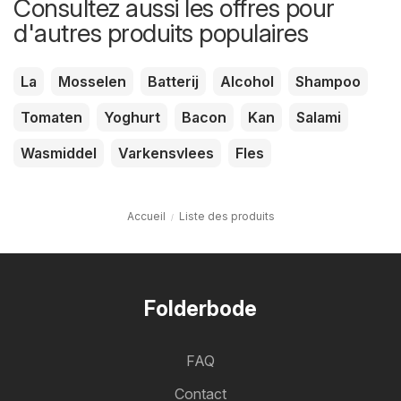
Consultez aussi les offres pour
d'autres produits populaires
La
Mosselen
Batterij
Alcohol
Shampoo
Tomaten
Yoghurt
Bacon
Kan
Salami
Wasmiddel
Varkensvlees
Fles
Accueil
Liste des produits
Folderbode
FAQ
Contact