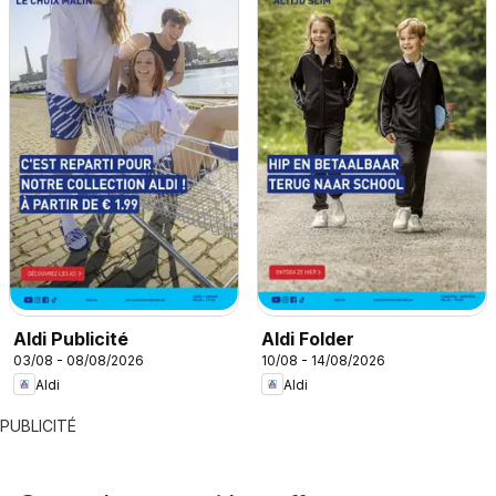
Aldi Publicité
Aldi Folder
03/08 - 08/08/2026
10/08 - 14/08/2026
Aldi
Aldi
PUBLICITÉ