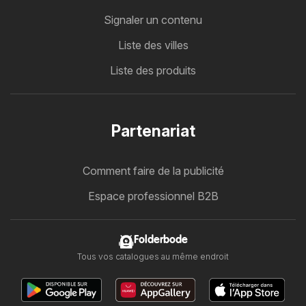
Signaler un contenu
Liste des villes
Liste des produits
Partenariat
Comment faire de la publicité
Espace professionnel B2B
Folderbode
Tous vos catalogues au même endroit