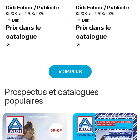
Dirk Folder / Publicité
Dirk Folder / Publicité
05/08 t/m 11/08/2026
05/08 t/m 11/08/2026
Dirk
Dirk
Prix dans le
Prix dans le
catalogue
catalogue
VOIR PLUS
Prospectus et catalogues
populaires