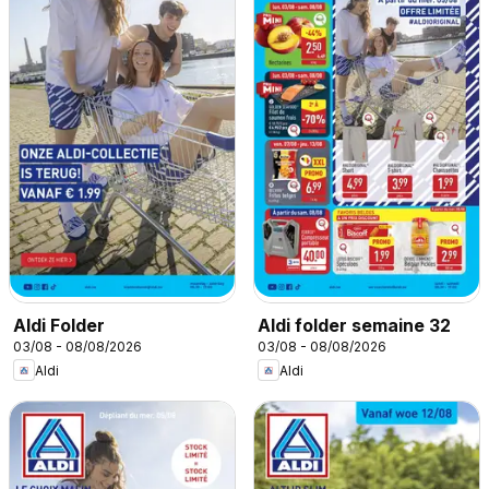
Aldi Folder
Aldi folder semaine 32
03/08 - 08/08/2026
03/08 - 08/08/2026
Aldi
Aldi