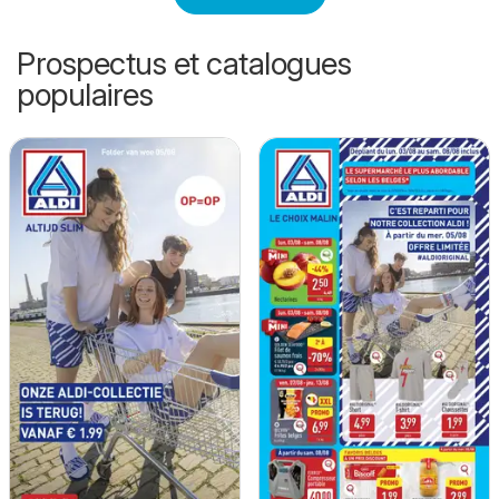
Prospectus et catalogues
populaires