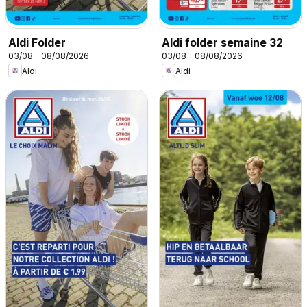
Aldi Folder
Aldi folder semaine 32
03/08 - 08/08/2026
03/08 - 08/08/2026
Aldi
Aldi