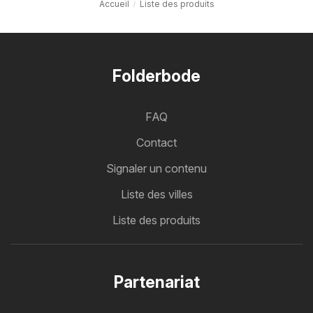
Accueil
Liste des produits
Folderbode
FAQ
Contact
Signaler un contenu
Liste des villes
Liste des produits
Partenariat