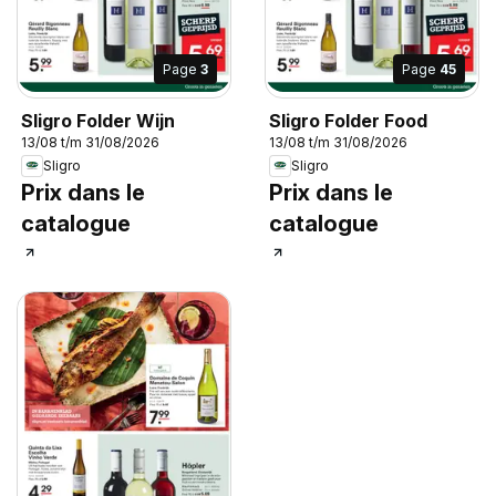
Page
3
Page
45
Sligro Folder Wijn
Sligro Folder Food
13/08 t/m 31/08/2026
13/08 t/m 31/08/2026
Sligro
Sligro
Prix dans le
Prix dans le
catalogue
catalogue