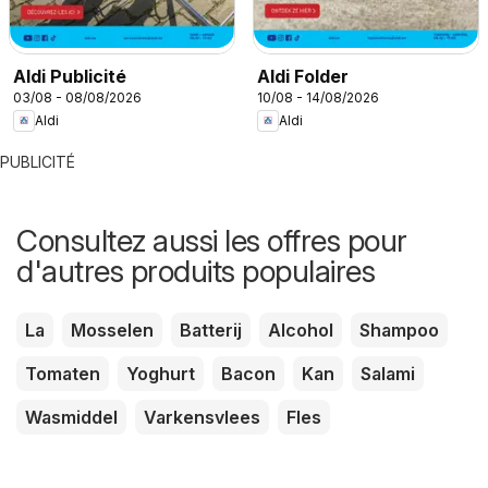
Aldi Publicité
Aldi Folder
03/08 - 08/08/2026
10/08 - 14/08/2026
Aldi
Aldi
PUBLICITÉ
Consultez aussi les offres pour
d'autres produits populaires
La
Mosselen
Batterij
Alcohol
Shampoo
Tomaten
Yoghurt
Bacon
Kan
Salami
Wasmiddel
Varkensvlees
Fles