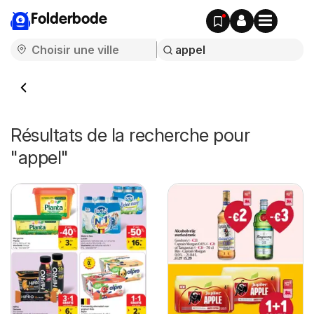
Folderbode
Résultats de la recherche pour
"appel"