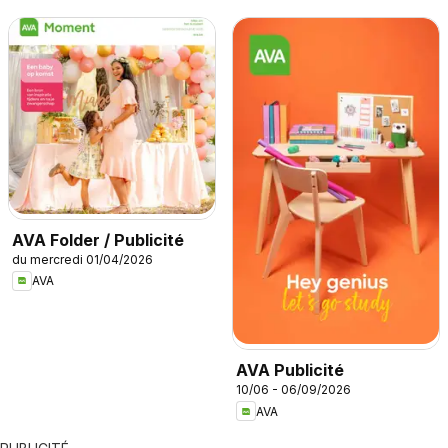
AVA Folder / Publicité
du mercredi 01/04/2026
AVA
AVA Publicité
10/06 - 06/09/2026
AVA