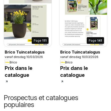
Page
111
Page
141
Brico Tuincatalogus
Brico Tuincatalogus
vanaf dinsdag 10/03/2026
vanaf dinsdag 10/03/2026
Brico
Brico
Prix dans le
Prix dans le
catalogue
catalogue
Prospectus et catalogues
populaires