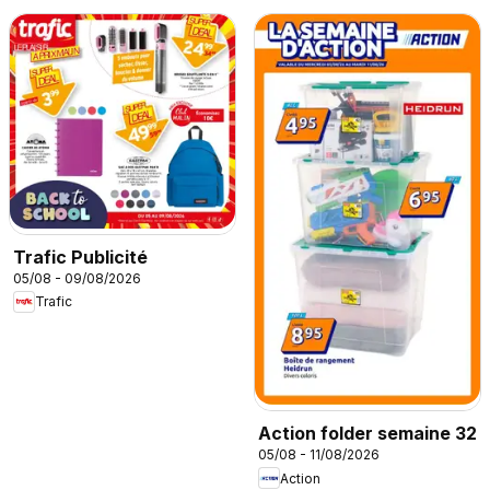
Trafic Publicité
05/08 - 09/08/2026
Trafic
Action folder semaine 32
05/08 - 11/08/2026
Action