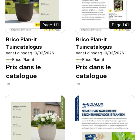
Page
111
Page
141
Brico Plan-it
Brico Plan-it
Tuincatalogus
Tuincatalogus
vanaf dinsdag 10/03/2026
vanaf dinsdag 10/03/2026
Brico Plan-it
Brico Plan-it
Prix dans le
Prix dans le
catalogue
catalogue