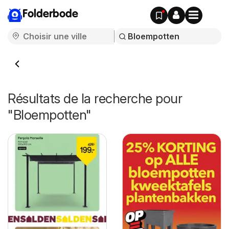
Folderbode
Résultats de la recherche pour
"Bloempotten"