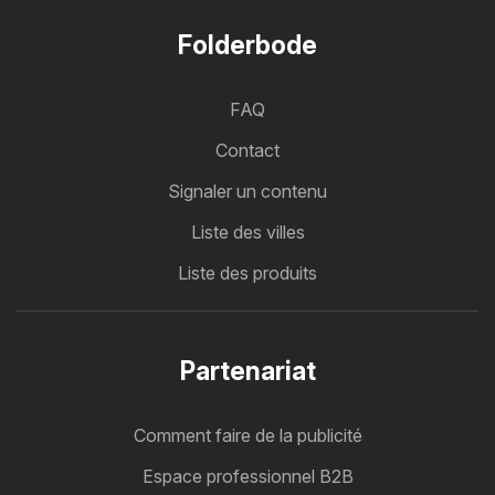
Folderbode
FAQ
Contact
Signaler un contenu
Liste des villes
Liste des produits
Partenariat
Comment faire de la publicité
Espace professionnel B2B