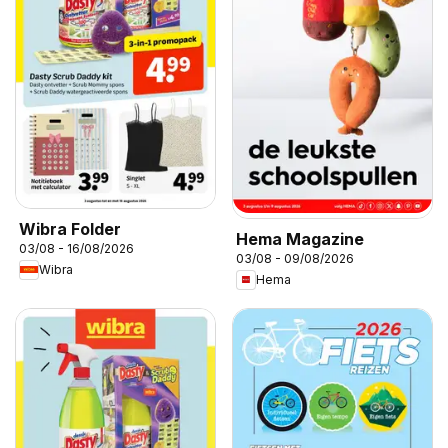
Wibra Folder
Hema Magazine
03/08 - 16/08/2026
03/08 - 09/08/2026
Wibra
Hema