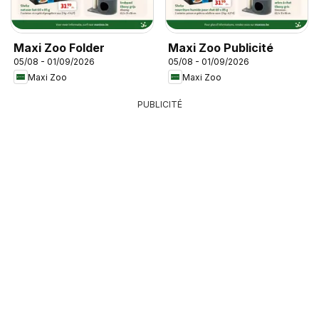
Maxi Zoo Folder
Maxi Zoo Publicité
05/08 - 01/09/2026
05/08 - 01/09/2026
Maxi Zoo
Maxi Zoo
PUBLICITÉ