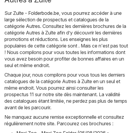
Sur
Zulte - Folderbode.be
, vous pourrez accéder à une
large sélection de prospectus et catalogues de la
catégorie
Autres
. Consultez les dernières brochures de la
catégorie Autres à Zulte afin d’y découvrir les dernières
promotions et réductions. Les enseignes les plus
populaires de cette catégorie sont . Mais ce n'est pas tout
! Nous compilons pour vous toutes les informations dont
vous avez besoin pour profiter de bonnes affaires en un
seul et même endroit.
Chaque jour, nous compilons pour vous tous les derniers
catalogues de la catégorie Autres à Zulte en un seul et
même endroit. Vous pourrez ainsi consulter les
prospectus 11 sur notre site dès maintenant. La validité
des catalogues étant limitée, ne perdez pas plus de temps
avant de les parcourir.
Ne manquez aucune remise exceptionnelle et consultez
régulièrement notre site. Parcourez ces brochures :
Maxi Zoo - Maxi Zoo Folder (05/08/2026 -