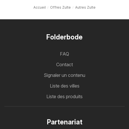
Accueil
Offres Zulte
Autres Zulte
Folderbode
FAQ
Contact
Signaler un contenu
Liste des villes
Liste des produits
Partenariat