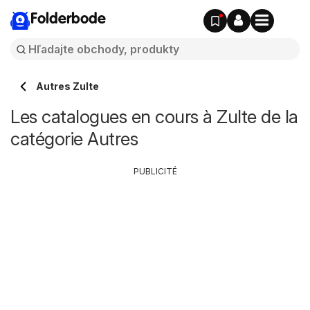
Folderbode
Autres Zulte
Les catalogues en cours à Zulte de la
catégorie Autres
PUBLICITÉ