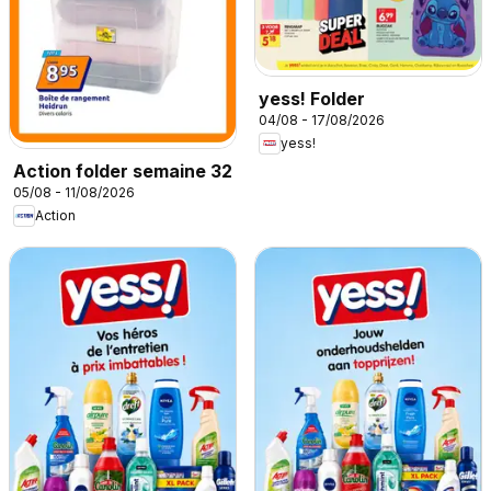
yess! Folder
04/08 - 17/08/2026
yess!
Action folder semaine 32
05/08 - 11/08/2026
Action