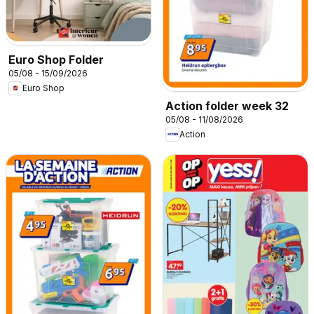
Euro Shop Folder
05/08 - 15/09/2026
Euro Shop
Action folder week 32
05/08 - 11/08/2026
Action