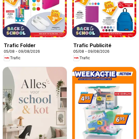
Trafic Folder
Trafic Publicité
05/08 - 09/08/2026
05/08 - 09/08/2026
Trafic
Trafic