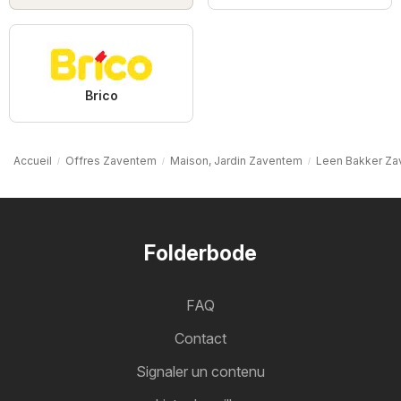
Brico
Accueil
Offres Zaventem
Maison, Jardin Zaventem
Leen Bakker Z
Folderbode
FAQ
Contact
Signaler un contenu