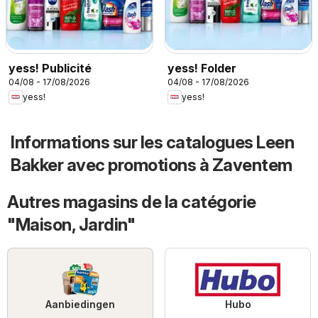
yess! Publicité
yess! Folder
04/08 - 17/08/2026
04/08 - 17/08/2026
yess!
yess!
Informations sur les catalogues Leen
Bakker avec promotions à Zaventem
Autres magasins de la catégorie
"Maison, Jardin"
Aanbiedingen
Hubo