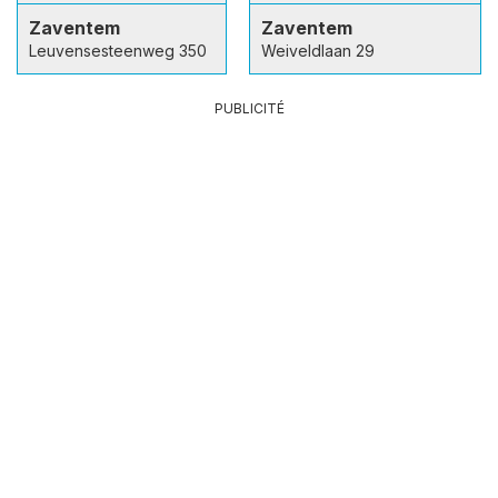
Zaventem
Zaventem
Leuvensesteenweg 350
Weiveldlaan 29
PUBLICITÉ