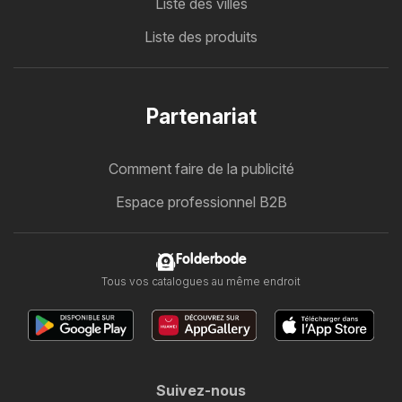
Liste des villes
Liste des produits
Partenariat
Comment faire de la publicité
Espace professionnel B2B
Folderbode
Tous vos catalogues au même endroit
Suivez-nous