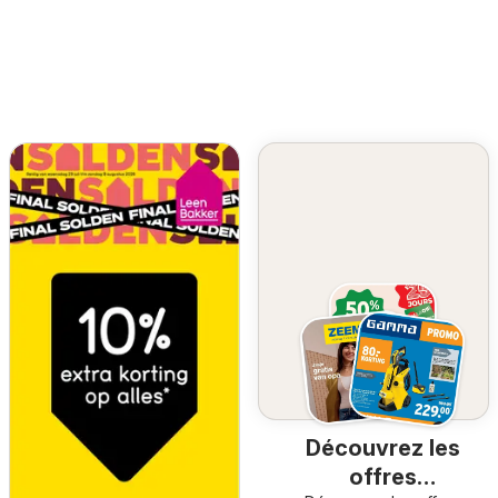
Découvrez les
offres