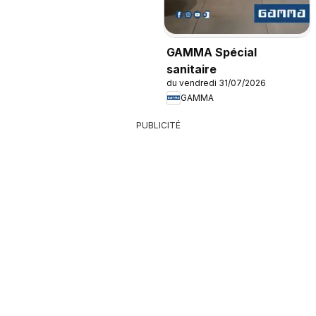
GAMMA Spécial
sanitaire
du vendredi 31/07/2026
GAMMA
PUBLICITÉ