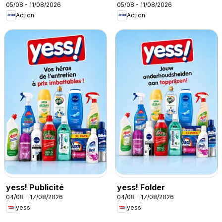
05/08 - 11/08/2026
05/08 - 11/08/2026
Action
Action
yess! Publicité
yess! Folder
04/08 - 17/08/2026
04/08 - 17/08/2026
yess!
yess!