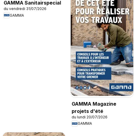
GAMMA Sanitairspecial
du vendredi 31/07/2026
GAMMA
GAMMA Magazine
projets d'été
du lundi 20/07/2026
GAMMA