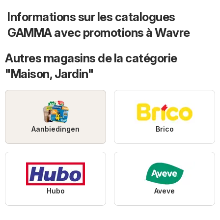
Informations sur les catalogues
GAMMA avec promotions à Wavre
Autres magasins de la catégorie
"Maison, Jardin"
Aanbiedingen
Brico
Hubo
Aveve