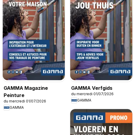
GAMMA Magazine
GAMMA Verfgids
du mercredi 01/07/2026
Peinture
GAMMA
du mercredi 01/07/2026
GAMMA