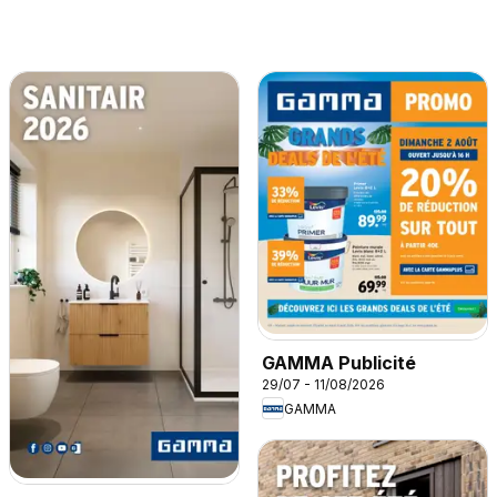
GAMMA Publicité
29/07 - 11/08/2026
GAMMA