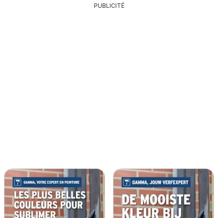
PUBLICITÉ