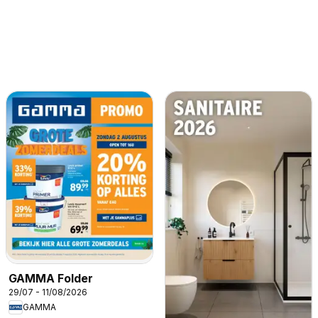
GAMMA Folder
29/07 - 11/08/2026
GAMMA