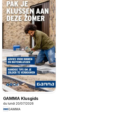
GAMMA Klusgids
du lundi 20/07/2026
GAMMA