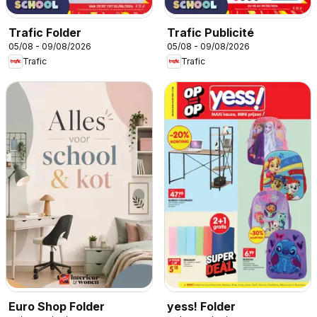
Trafic Folder
Trafic Publicité
05/08 - 09/08/2026
05/08 - 09/08/2026
Trafic
Trafic
Euro Shop Folder
yess! Folder