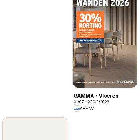
GAMMA - Vloeren
01/07 - 23/08/2026
GAMMA