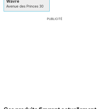
Wavre
Avenue des Princes 30
PUBLICITÉ