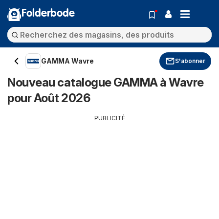
Folderbode
GAMMA Wavre
S'abonner
Nouveau catalogue GAMMA à Wavre
pour Août 2026
PUBLICITÉ