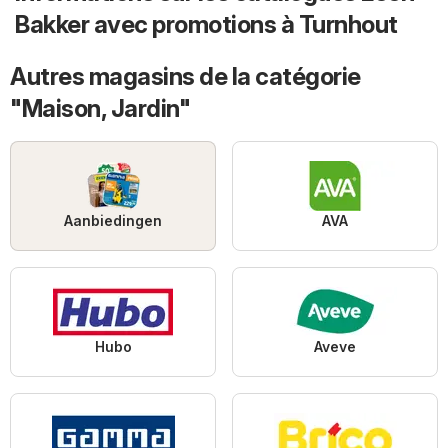
Bakker avec promotions à Turnhout
Autres magasins de la catégorie
"Maison, Jardin"
Aanbiedingen
AVA
Hubo
Aveve