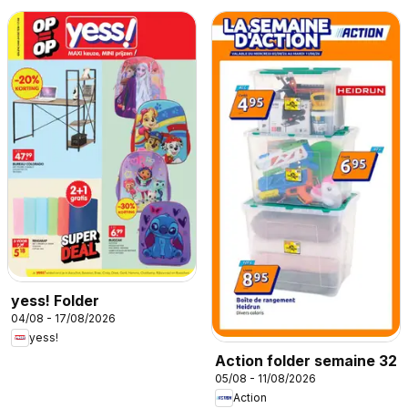
yess! Folder
04/08 - 17/08/2026
yess!
Action folder semaine 32
05/08 - 11/08/2026
Action