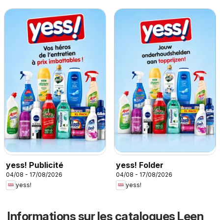
yess! Publicité
yess! Folder
04/08 - 17/08/2026
04/08 - 17/08/2026
yess!
yess!
Informations sur les catalogues Leen