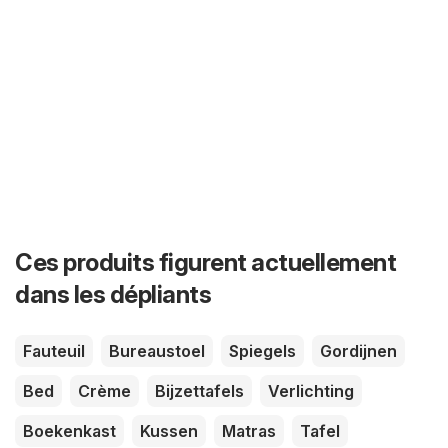
Ces produits figurent actuellement
dans les dépliants
Fauteuil
Bureaustoel
Spiegels
Gordijnen
Bed
Crème
Bijzettafels
Verlichting
Boekenkast
Kussen
Matras
Tafel