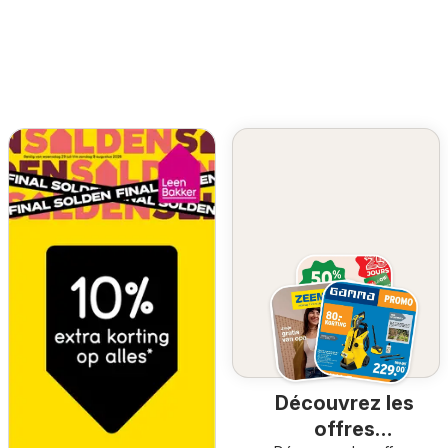
Découvrez les
offres