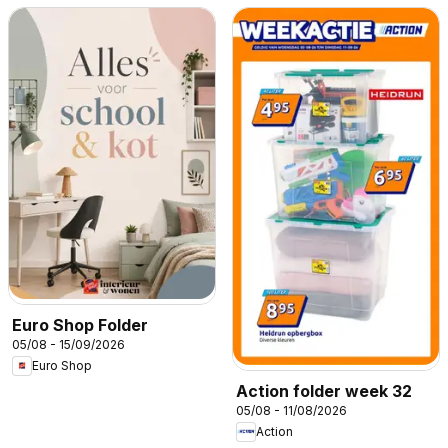
Euro Shop Folder
05/08 - 15/09/2026
Euro Shop
Action folder week 32
05/08 - 11/08/2026
Action