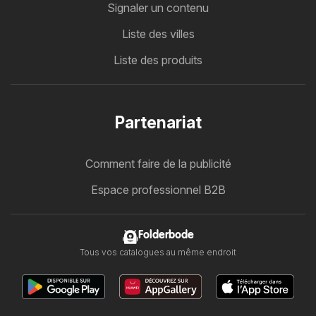
Signaler un contenu
Liste des villes
Liste des produits
Partenariat
Comment faire de la publicité
Espace professionnel B2B
Folderbode
Tous vos catalogues au même endroit