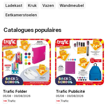
Ladekast
Kruk
Vazen
Wandmeubel
Eetkamerstoelen
Catalogues populaires
Trafic Folder
Trafic Publicité
05/08 - 09/08/2026
05/08 - 09/08/2026
Trafic
Trafic