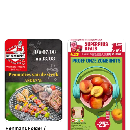
Renmans Folder /