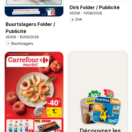
Dirk Folder / Publicité
05/08 - 11/08/2026
Dirk
Buurtslagers Folder /
Publicité
05/08 - 15/09/2026
Buurtslagers
Découvrez les