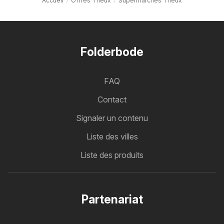
Accueil
Offres Theux
Supermarchés Theux
Folderbode
FAQ
Contact
Signaler un contenu
Liste des villes
Liste des produits
Partenariat