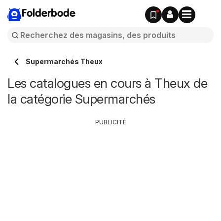
Folderbode
Supermarchés Theux
Les catalogues en cours à Theux de
la catégorie Supermarchés
PUBLICITÉ