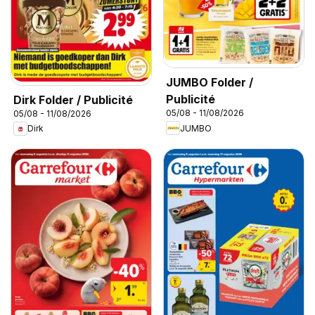
JUMBO Folder /
Publicité
Dirk Folder / Publicité
05/08 - 11/08/2026
05/08 - 11/08/2026
JUMBO
Dirk