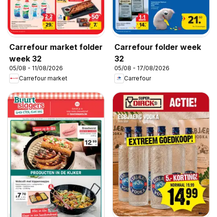
Carrefour market folder
Carrefour folder week
week 32
32
05/08 - 11/08/2026
05/08 - 17/08/2026
Carrefour market
Carrefour