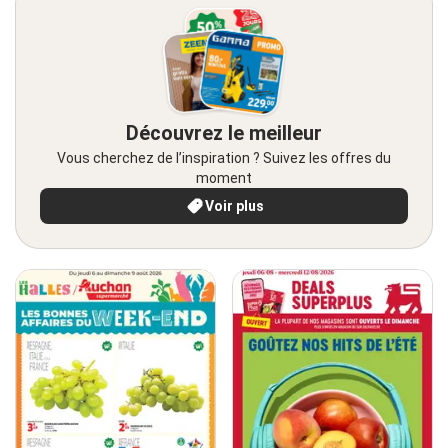
Découvrez le meilleur
Vous cherchez de l’inspiration ? Suivez les offres du
moment
Voir plus