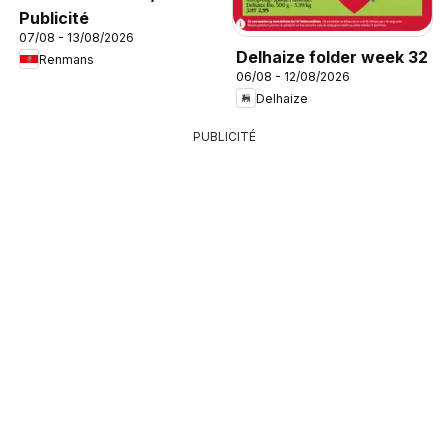
Publicité
07/08 - 13/08/2026
Delhaize folder week 32
Renmans
06/08 - 12/08/2026
Delhaize
PUBLICITÉ