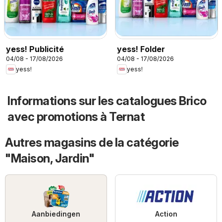
yess! Publicité
yess! Folder
04/08 - 17/08/2026
04/08 - 17/08/2026
yess!
yess!
Informations sur les catalogues Brico
avec promotions à Ternat
Autres magasins de la catégorie
"Maison, Jardin"
Aanbiedingen
Action