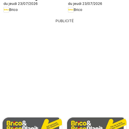
du jeudi 23/07/2026
du jeudi 23/07/2026
Brico
Brico
PUBLICITÉ