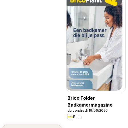
Brico Folder
Badkamermagazine
du vendredi 19/06/2026
Brico