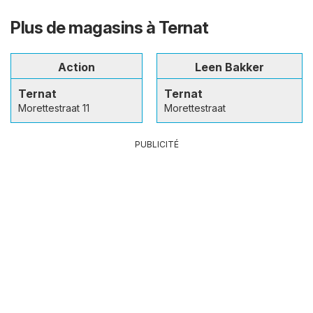
Plus de magasins à Ternat
Action
Leen Bakker
Ternat
Ternat
Morettestraat 11
Morettestraat
PUBLICITÉ