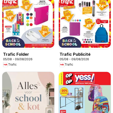
Trafic Folder
Trafic Publicité
05/08 - 09/08/2026
05/08 - 09/08/2026
Trafic
Trafic