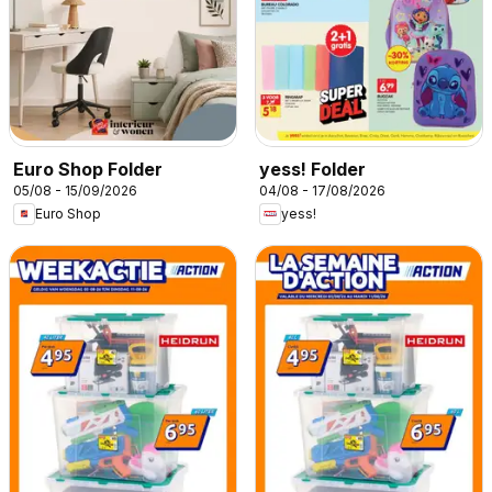
Euro Shop Folder
yess! Folder
05/08 - 15/09/2026
04/08 - 17/08/2026
Euro Shop
yess!