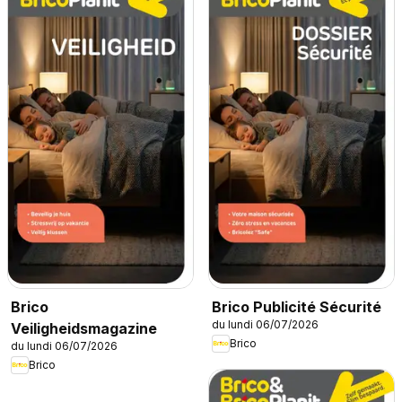
Brico
Brico Publicité Sécurité
du lundi 06/07/2026
Veiligheidsmagazine
Brico
du lundi 06/07/2026
Brico