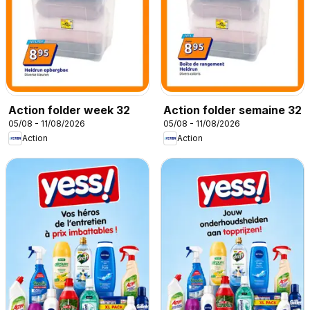
Action folder week 32
Action folder semaine 32
05/08 - 11/08/2026
05/08 - 11/08/2026
Action
Action