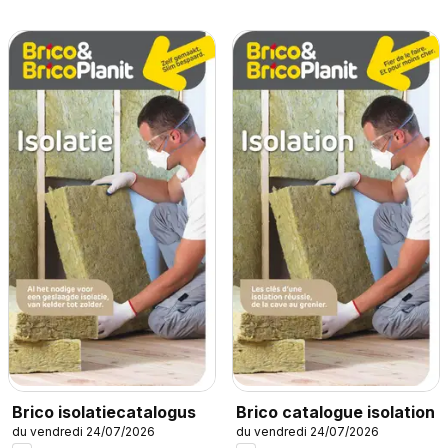
Brico isolatiecatalogus
Brico catalogue isolation
du vendredi 24/07/2026
du vendredi 24/07/2026