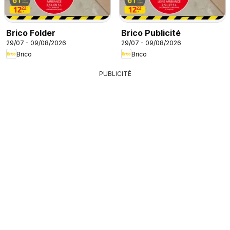
Brico Folder
Brico Publicité
29/07 - 09/08/2026
29/07 - 09/08/2026
Brico
Brico
PUBLICITÉ