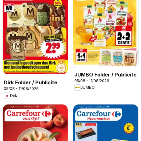
JUMBO Folder / Publicité
05/08 - 11/08/2026
Dirk Folder / Publicité
JUMBO
05/08 - 11/08/2026
Dirk