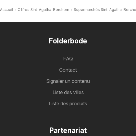
Accueil
Offres Sint-Agatha-Berchem
Supermarchés Sint-Agatha-Berch
Folderbode
FAQ
Contact
Signaler un contenu
Liste des villes
Liste des produits
Partenariat