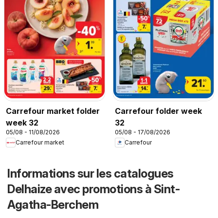
Carrefour market folder
Carrefour folder week
week 32
32
05/08 - 11/08/2026
05/08 - 17/08/2026
Carrefour market
Carrefour
Informations sur les catalogues
Delhaize avec promotions à Sint-
Agatha-Berchem