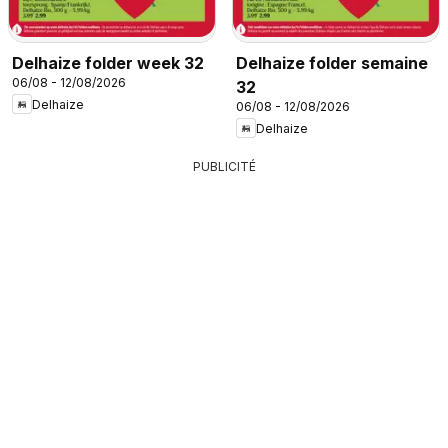
Delhaize folder week 32
Delhaize folder semaine
06/08 - 12/08/2026
32
Delhaize
06/08 - 12/08/2026
Delhaize
PUBLICITÉ