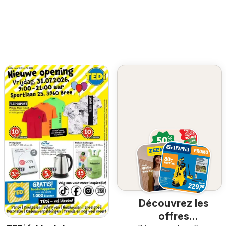
Découvrez les
offres