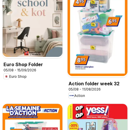
Euro Shop Folder
05/08 - 15/09/2026
Euro Shop
Action folder week 32
05/08 - 11/08/2026
Action