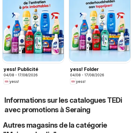
yess! Publicité
yess! Folder
04/08 - 17/08/2026
04/08 - 17/08/2026
yess!
yess!
Informations sur les catalogues TEDi
avec promotions à Seraing
Autres magasins de la catégorie