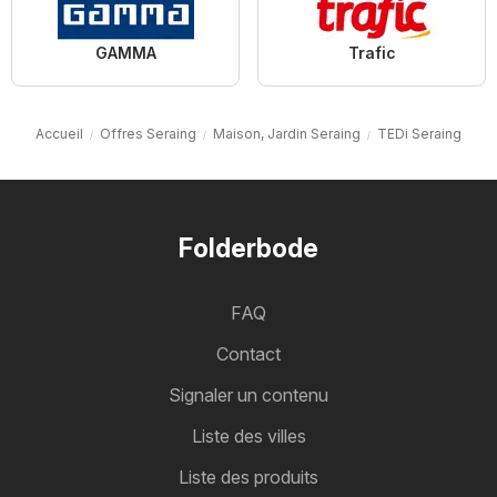
GAMMA
Trafic
Accueil
Offres Seraing
Maison, Jardin Seraing
TEDi Seraing
Folderbode
FAQ
Contact
Signaler un contenu
Liste des villes
Liste des produits