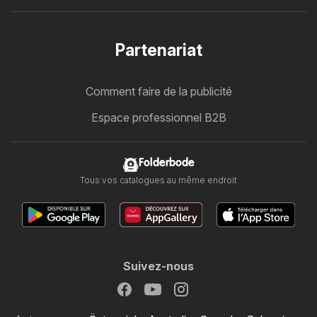
Partenariat
Comment faire de la publicité
Espace professionnel B2B
Folderbode
Tous vos catalogues au même endroit
Suivez-nous