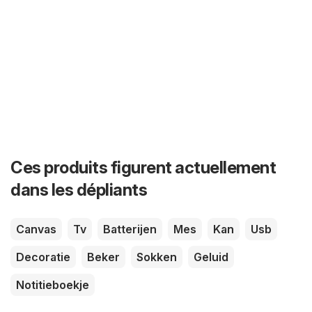
Ces produits figurent actuellement
dans les dépliants
Canvas
Tv
Batterijen
Mes
Kan
Usb
Decoratie
Beker
Sokken
Geluid
Notitieboekje