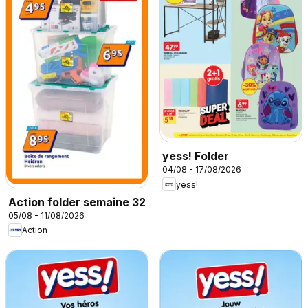
yess! Folder
04/08 - 17/08/2026
yess!
Action folder semaine 32
05/08 - 11/08/2026
Action