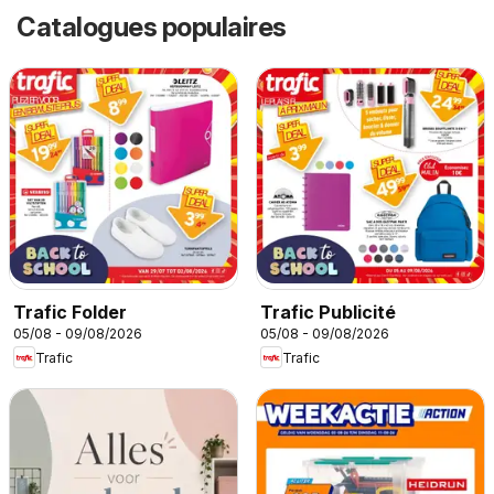
Catalogues populaires
Trafic Folder
Trafic Publicité
05/08 - 09/08/2026
05/08 - 09/08/2026
Trafic
Trafic