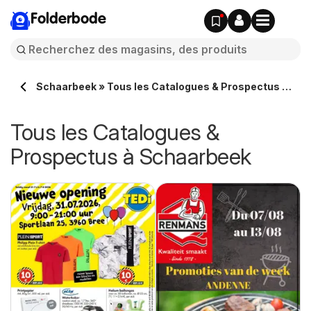
Folderbode
Schaarbeek » Tous les Catalogues & Prospectus en
ligne
Tous les Catalogues &
Prospectus à Schaarbeek