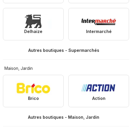
Delhaize
Intermarché
Autres boutiques - Supermarchés
Maison, Jardin
Brico
Action
Autres boutiques - Maison, Jardin