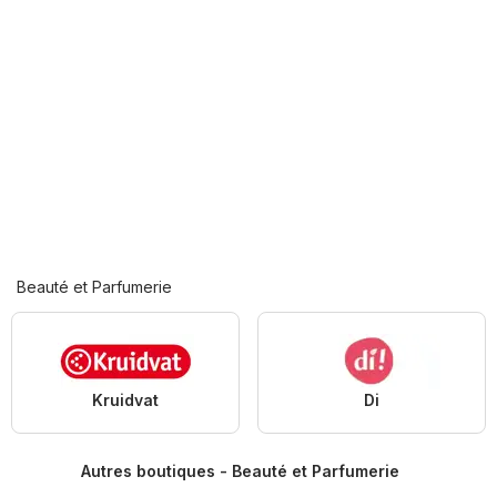
Beauté et Parfumerie
Kruidvat
Di
Autres boutiques - Beauté et Parfumerie