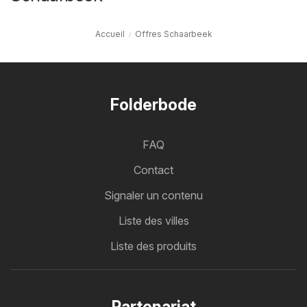
Accueil
Offres Schaarbeek
Folderbode
FAQ
Contact
Signaler un contenu
Liste des villes
Liste des produits