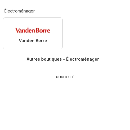
Électroménager
Vanden Borre
Autres boutiques - Électroménager
PUBLICITÉ