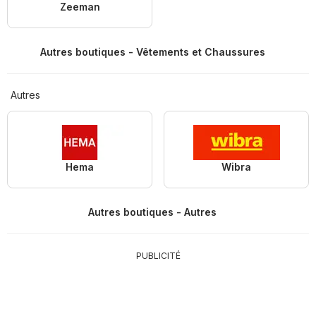
Zeeman
Autres boutiques - Vêtements et Chaussures
Autres
Hema
Wibra
Autres boutiques - Autres
PUBLICITÉ