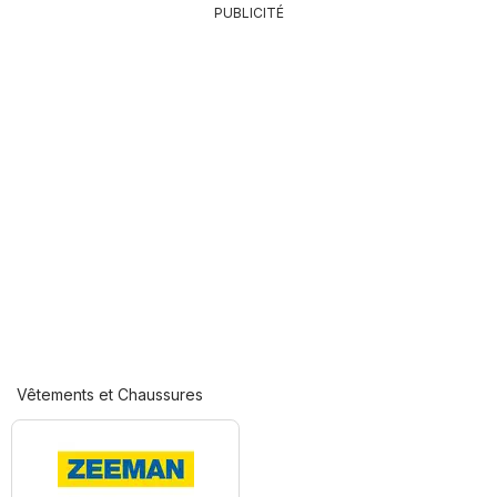
PUBLICITÉ
Vêtements et Chaussures