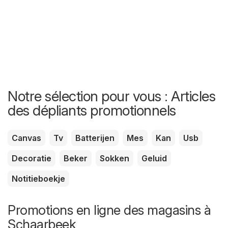
Notre sélection pour vous : Articles
des dépliants promotionnels
Canvas
Tv
Batterijen
Mes
Kan
Usb
Decoratie
Beker
Sokken
Geluid
Notitieboekje
Promotions en ligne des magasins à
Schaarbeek