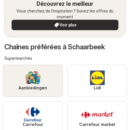
Découvrez le meilleur
Vous cherchez de l’inspiration ? Suivez les offres du
moment
Voir plus
Chaînes préférées à Schaarbeek
Supermarchés
Aanbiedingen
Lidl
Carrefour
Carrefour market