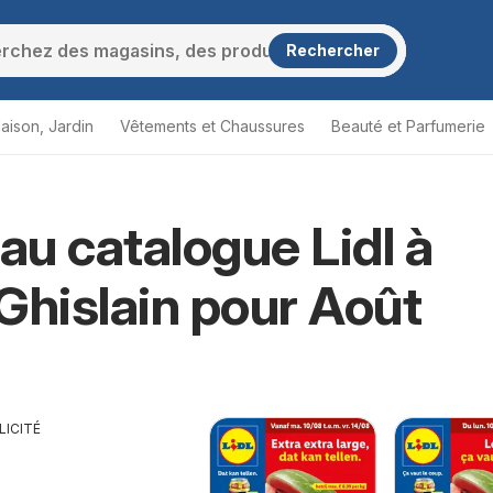
Rechercher
aison, Jardin
Vêtements et Chaussures
Beauté et Parfumerie
u catalogue Lidl à
Ghislain pour Août
LICITÉ