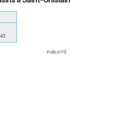
 43
PUBLICITÉ