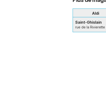
Aldi
Saint-Ghislain
rue de la Rivierette