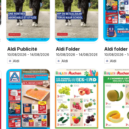
6
Aldi Publicité
Aldi Folder
Aldi folde
10/08/2026 - 14/08/2026
10/08/2026 - 14/08/2026
10/08/2026 - 
33
Aldi
Aldi
Aldi