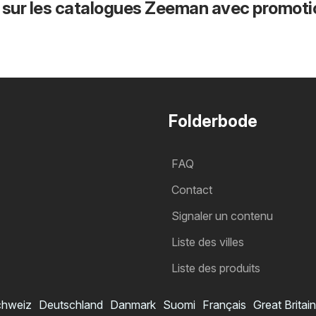
 sur les catalogues Zeeman avec promoti
Folderbode
FAQ
Contact
Signaler un contenu
Liste des villes
Liste des produits
hweiz
Deutschland
Danmark
Suomi
Français
Great Britain