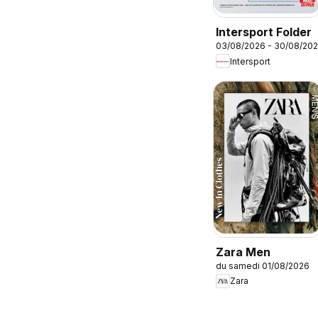
Intersport Folder
03/08/2026 - 30/08/20
Intersport
Zara Men
du samedi 01/08/2026
Zara