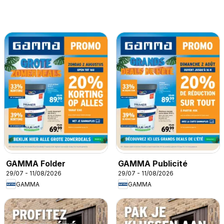
GAMMA Folder
GAMMA Publicité
29/07 - 11/08/2026
29/07 - 11/08/2026
GAMMA
GAMMA