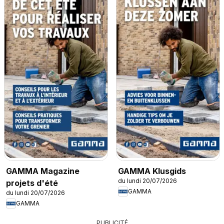
GAMMA Magazine
GAMMA Klusgids
du lundi 20/07/2026
projets d'été
GAMMA
du lundi 20/07/2026
GAMMA
PUBLICITÉ