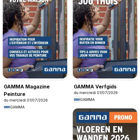
GAMMA Magazine
GAMMA Verfgids
du mercredi 01/07/2026
Peinture
GAMMA
du mercredi 01/07/2026
GAMMA