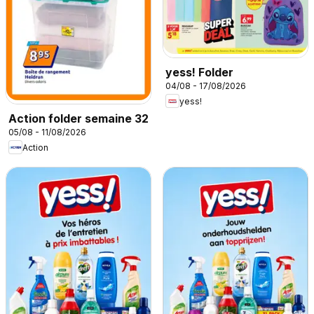
yess! Folder
04/08 - 17/08/2026
yess!
Action folder semaine 32
05/08 - 11/08/2026
Action