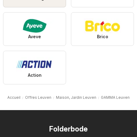
Aveve
Brico
Action
Accueil
Offres Leuven
Maison, Jardin Leuven
GAMMA Leuven
Folderbode