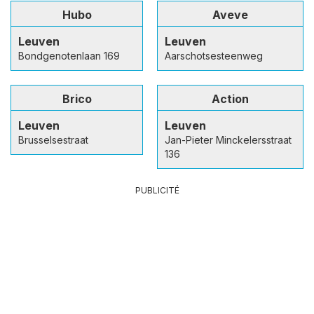
Hubo
Aveve
Leuven
Leuven
Bondgenotenlaan 169
Aarschotsesteenweg
Brico
Action
Leuven
Leuven
Brusselsestraat
Jan-Pieter Minckelersstraat
136
PUBLICITÉ