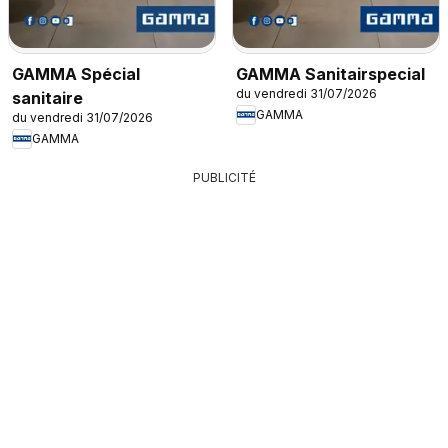
GAMMA Spécial
GAMMA Sanitairspecial
du vendredi 31/07/2026
sanitaire
GAMMA
du vendredi 31/07/2026
GAMMA
PUBLICITÉ