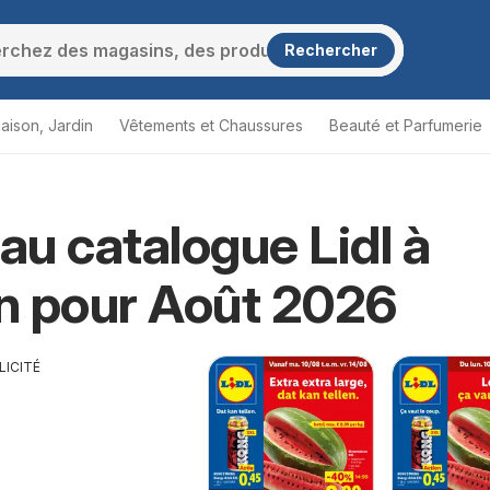
Rechercher
aison, Jardin
Vêtements et Chaussures
Beauté et Parfumerie
u catalogue Lidl à
n pour Août 2026
LICITÉ