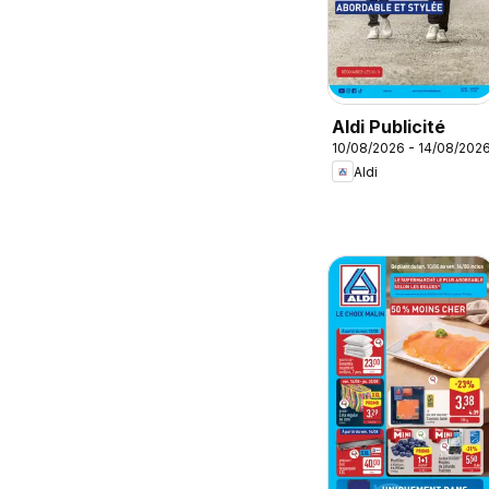
Aldi Publicité
10/08/2026 - 14/08/202
Aldi