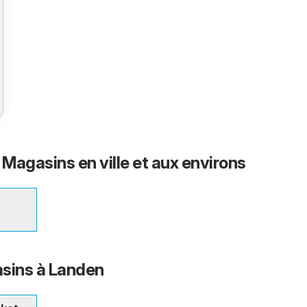
 Magasins en ville et aux environs
sins à Landen