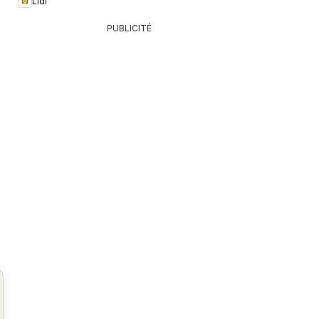
Lidl
PUBLICITÉ