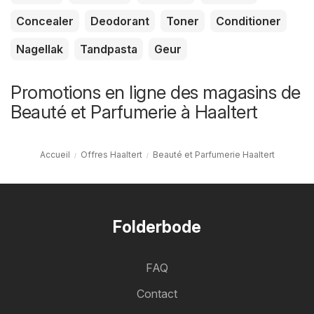
Concealer
Deodorant
Toner
Conditioner
Nagellak
Tandpasta
Geur
Promotions en ligne des magasins de
Beauté et Parfumerie à Haaltert
Accueil
Offres Haaltert
Beauté et Parfumerie Haaltert
Folderbode
FAQ
Contact