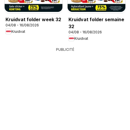
Kruidvat folder week 32
Kruidvat folder semaine
04/08 - 16/08/2026
32
Kruidvat
04/08 - 16/08/2026
Kruidvat
PUBLICITÉ