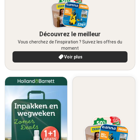
Découvrez le meilleur
Vous cherchez de l’inspiration ? Suivez les offres du
moment
Voir plus