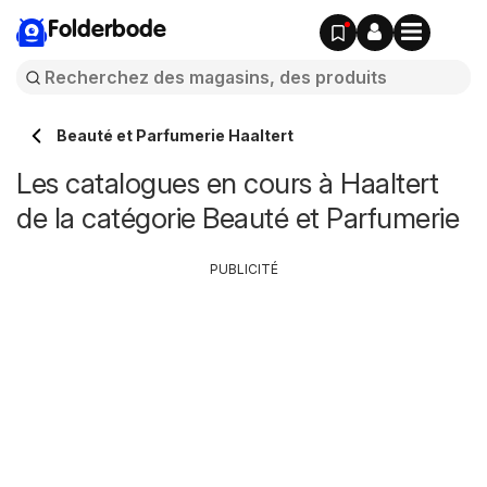
Folderbode
Beauté et Parfumerie Haaltert
Les catalogues en cours à Haaltert
de la catégorie Beauté et Parfumerie
PUBLICITÉ