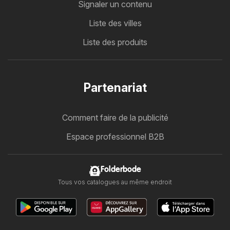
Signaler un contenu
Liste des villes
Liste des produits
Partenariat
Comment faire de la publicité
Espace professionnel B2B
Folderbode
Tous vos catalogues au même endroit