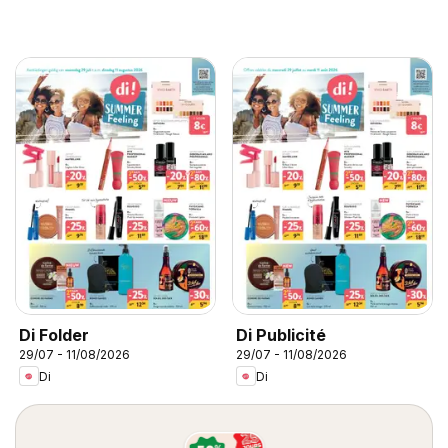
Di Folder
Di Publicité
29/07 - 11/08/2026
29/07 - 11/08/2026
Di
Di