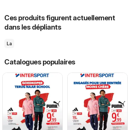
Ces produits figurent actuellement
dans les dépliants
La
Catalogues populaires