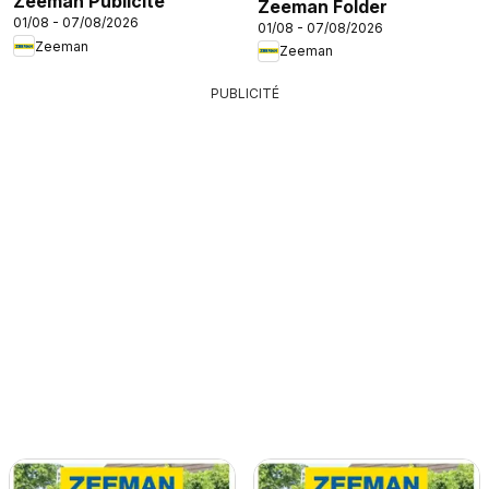
Zeeman Publicité
Zeeman Folder
01/08 - 07/08/2026
01/08 - 07/08/2026
Zeeman
Zeeman
PUBLICITÉ