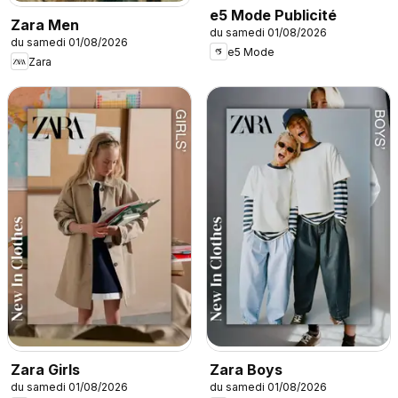
e5 Mode Publicité
Zara Men
du samedi 01/08/2026
du samedi 01/08/2026
e5 Mode
Zara
Zara Girls
Zara Boys
du samedi 01/08/2026
du samedi 01/08/2026