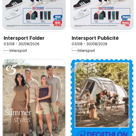
Intersport Folder
Intersport Publicité
03/08 - 30/08/2026
03/08 - 30/08/2026
Intersport
Intersport