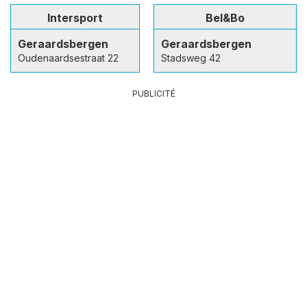
Intersport
Bel&Bo
Geraardsbergen
Geraardsbergen
Oudenaardsestraat 22
Stadsweg 42
PUBLICITÉ