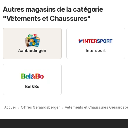
Autres magasins de la catégorie
"Vêtements et Chaussures"
Aanbiedingen
Intersport
Bel&Bo
Accueil
Offres Geraardsbergen
Vêtements et Chaussures Geraardsb