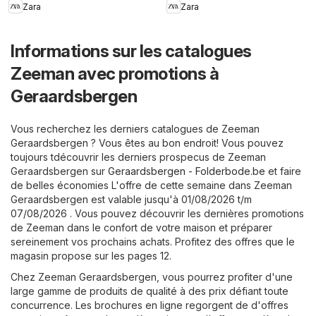
Zara
Zara
Informations sur les catalogues
Zeeman avec promotions à
Geraardsbergen
Vous recherchez les derniers catalogues de Zeeman
Geraardsbergen ? Vous êtes au bon endroit! Vous pouvez
toujours tdécouvrir les derniers prospecus de Zeeman
Geraardsbergen sur
Geraardsbergen - Folderbode.be
et faire
de belles économies L'offre de cette semaine dans Zeeman
Geraardsbergen est valable jusqu'à 01/08/2026 t/m
07/08/2026 . Vous pouvez découvrir les dernières promotions
de Zeeman dans le confort de votre maison et préparer
sereinement vos prochains achats. Profitez des offres que le
magasin propose sur les pages 12.
Chez Zeeman Geraardsbergen, vous pourrez profiter d'une
large gamme de produits de qualité à des prix défiant toute
concurrence. Les brochures en ligne regorgent de d'offres