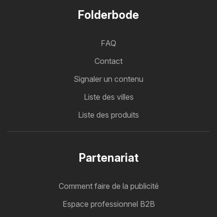
Folderbode
FAQ
Contact
Signaler un contenu
Liste des villes
Liste des produits
Partenariat
Comment faire de la publicité
Espace professionnel B2B