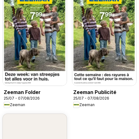
Zeeman Folder
Zeeman Publicité
25/07 - 07/08/2026
25/07 - 07/08/2026
Zeeman
Zeeman