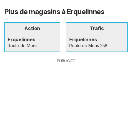
Plus de magasins à Erquelinnes
Action
Trafic
Erquelinnes
Erquelinnes
Route de Mons
Route de Mons 258
PUBLICITÉ