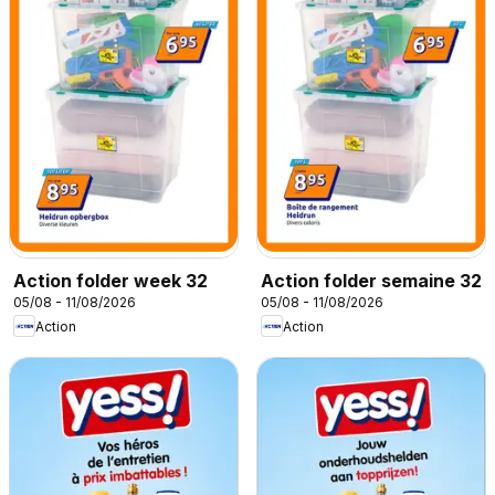
Action folder week 32
Action folder semaine 32
05/08 - 11/08/2026
05/08 - 11/08/2026
Action
Action