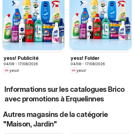
yess! Publicité
yess! Folder
04/08 - 17/08/2026
04/08 - 17/08/2026
yess!
yess!
Informations sur les catalogues Brico
avec promotions à Erquelinnes
Autres magasins de la catégorie
"Maison, Jardin"