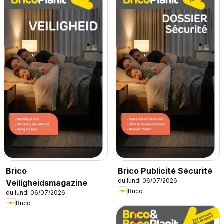
Brico
Brico Publicité Sécurité
du lundi 06/07/2026
Veiligheidsmagazine
Brico
du lundi 06/07/2026
Brico