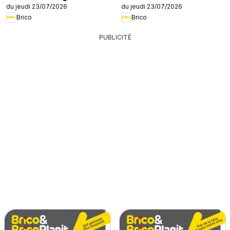
du jeudi 23/07/2026
du jeudi 23/07/2026
Brico
Brico
PUBLICITÉ