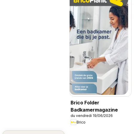
Brico Folder
Badkamermagazine
du vendredi 19/06/2026
Brico