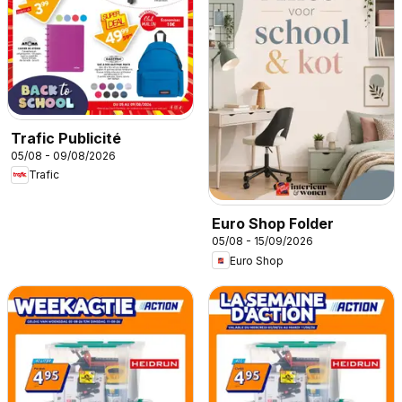
Trafic Publicité
05/08 - 09/08/2026
Trafic
Euro Shop Folder
05/08 - 15/09/2026
Euro Shop