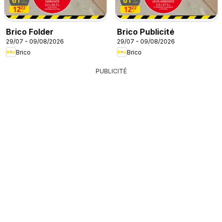
Brico Folder
Brico Publicité
29/07 - 09/08/2026
29/07 - 09/08/2026
Brico
Brico
PUBLICITÉ