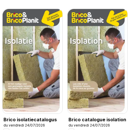
Brico isolatiecatalogus
Brico catalogue isolation
du vendredi 24/07/2026
du vendredi 24/07/2026