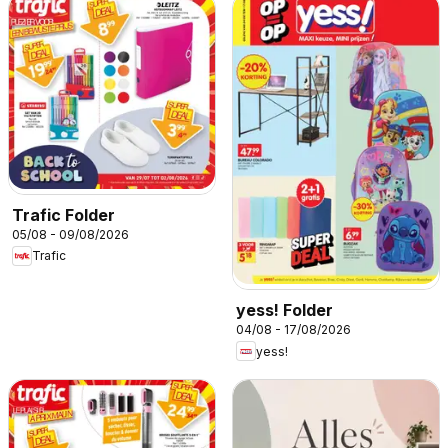
Trafic Folder
05/08 - 09/08/2026
Trafic
yess! Folder
04/08 - 17/08/2026
yess!