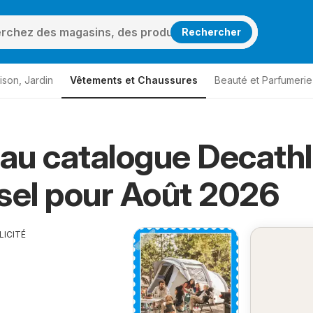
Rechercher
ison, Jardin
Vêtements et Chaussures
Beauté et Parfumerie
au catalogue Decath
sel pour Août 2026
LICITÉ