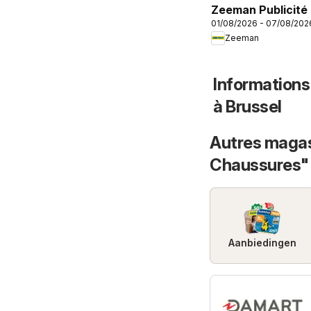
Zeeman Publicité
01/08/2026 - 07/08/202
Zeeman
Informations
à Brussel
Autres magas
Chaussures"
Aanbiedingen