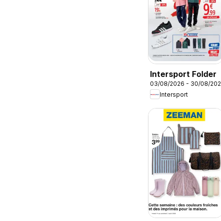
Intersport Folder
03/08/2026 - 30/08/20
Intersport