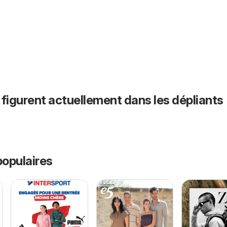
 figurent actuellement dans les dépliants
opulaires