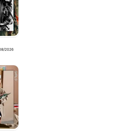
/08/2026