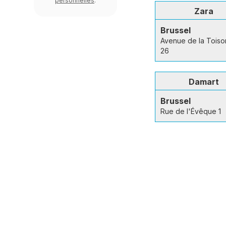
personnelles
.
Zara
Brussel
Avenue de la Toiso
26
Damart
Brussel
Rue de l'Évêque 1