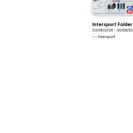
Intersport Folder
03/08/2026 - 30/08/2
Intersport