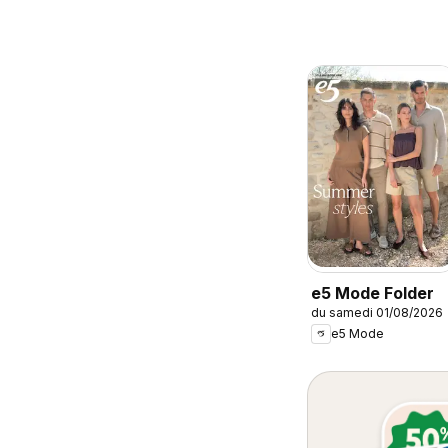
e5 Mode Folder
du samedi 01/08/2026
e5 Mode