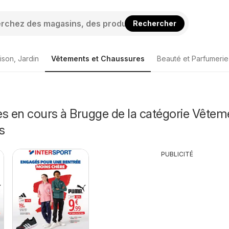
Rechercher
ison, Jardin
Vêtements et Chaussures
Beauté et Parfumerie
es en cours à Brugge de la catégorie Vêtem
s
PUBLICITÉ