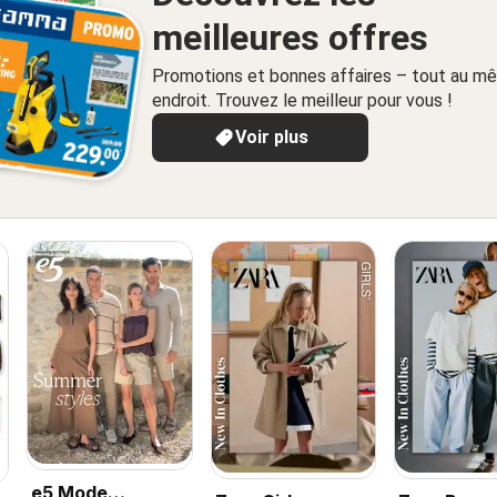
meilleures offres
Promotions et bonnes affaires – tout au m
endroit. Trouvez le meilleur pour vous !
Voir plus
e5 Mode