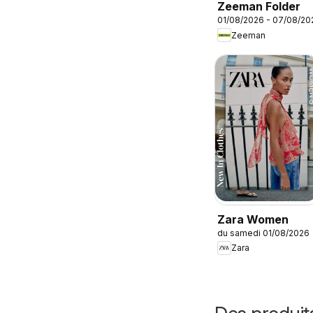
Zeeman Folder
01/08/2026 - 07/08/20
Zeeman
Zara Women
du samedi 01/08/2026
Zara