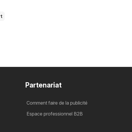
rt
Partenariat
Comment faire de la publicité
Espace professionnel B2B