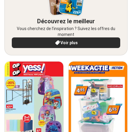
Découvrez le meilleur
Vous cherchez de l’inspiration ? Suivez les offres du
moment
Voir plus