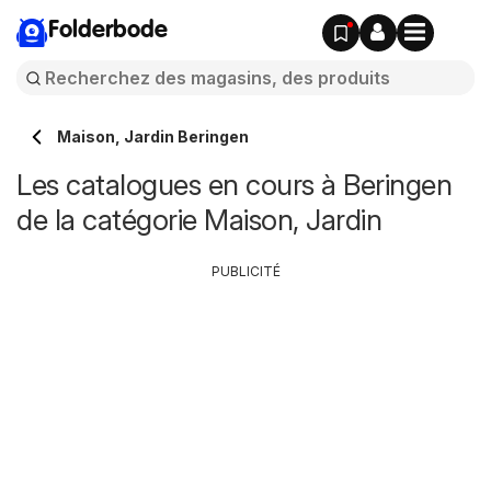
Folderbode
Maison, Jardin Beringen
Les catalogues en cours à Beringen
de la catégorie Maison, Jardin
PUBLICITÉ