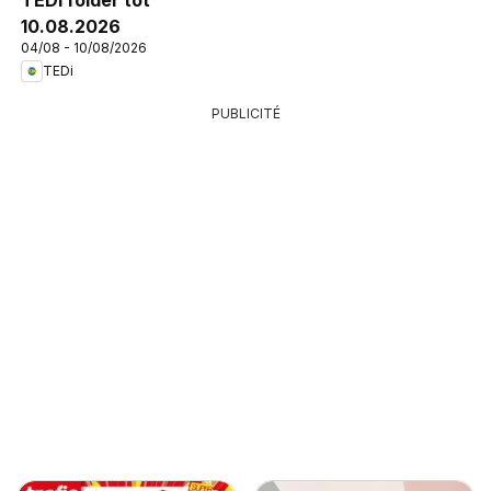
10.08.2026
04/08 - 10/08/2026
TEDi
PUBLICITÉ