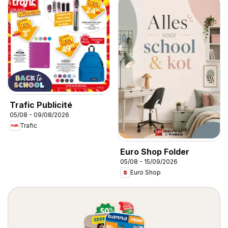
Trafic Publicité
05/08 - 09/08/2026
Trafic
Euro Shop Folder
05/08 - 15/09/2026
Euro Shop