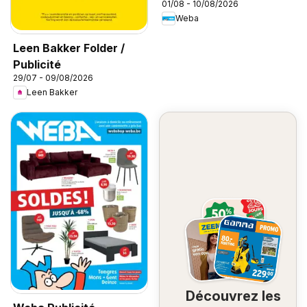
01/08 - 10/08/2026
Weba
Leen Bakker Folder /
Publicité
29/07 - 09/08/2026
Leen Bakker
Découvrez les