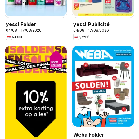
yess! Publicité
yess! Folder
04/08 - 17/08/2026
04/08 - 17/08/2026
yess!
yess!
Weba Folder