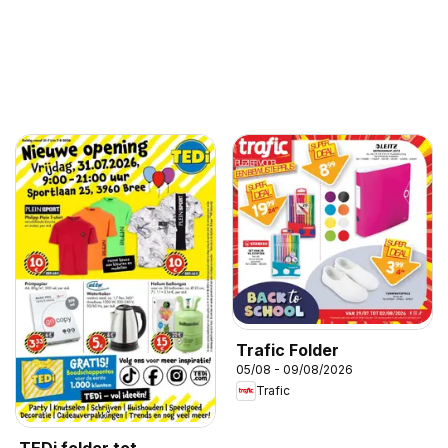
Trafic Folder
05/08 - 09/08/2026
Trafic
TEDi folder tot