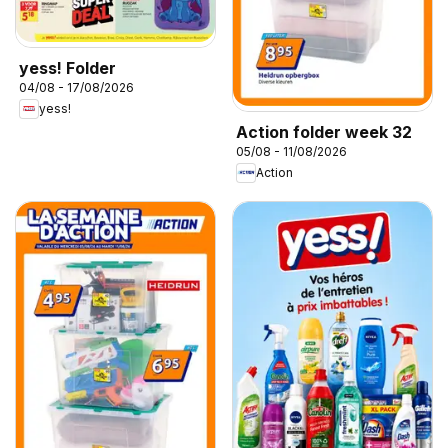
yess! Folder
04/08 - 17/08/2026
yess!
Action folder week 32
05/08 - 11/08/2026
Action