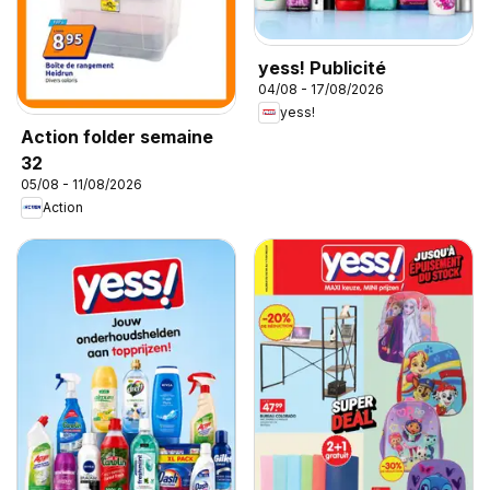
yess! Publicité
04/08 - 17/08/2026
yess!
Action folder semaine
32
05/08 - 11/08/2026
Action