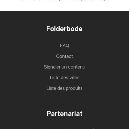
Folderbode
FAQ
Contact
Signaler un contenu
Liste des villes
Liste des produits
Partenariat