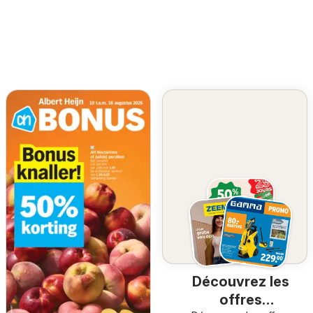
Découvrez les
offres