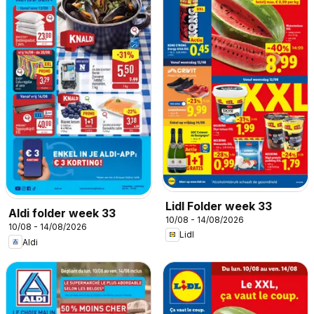
Lidl Folder week 33
Aldi folder week 33
10/08 - 14/08/2026
10/08 - 14/08/2026
Lidl
Aldi