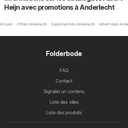
Heijn avec promotions à Anderlecht
Accueil
Offres Anderlecht
Supermarchés Anderlecht
Albert Heijn Ande
Folderbode
FAQ
Contact
Signaler un contenu
Liste des villes
Liste des produits