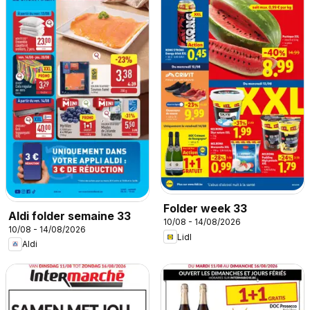
Folder week 33
Aldi folder semaine 33
10/08 - 14/08/2026
10/08 - 14/08/2026
Lidl
Aldi