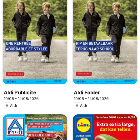
Aldi Publicité
Aldi Folder
10/08 - 14/08/2026
10/08 - 14/08/2026
Aldi
Aldi