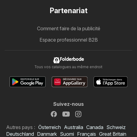
Partenariat
Comment faire de la publicité
Espace professionnel B2B
Folderbode
Tous vos catalogues au même endroit
Suivez-nous
Autres pays :
Österreich
Australia
Canada
Schweiz
Deutschland
Danmark
Suomi
Français
Great Britain