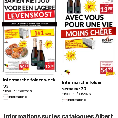
Intermarché folder week
Intermarché folder
33
semaine 33
11/08 - 16/08/2026
11/08 - 16/08/2026
Intermarché
Intermarché
Informations sur les catalogues Albert