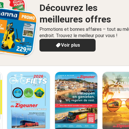
Découvrez les
meilleures offres
Promotions et bonnes affaires – tout au m
endroit. Trouvez le meilleur pour vous !
Voir plus