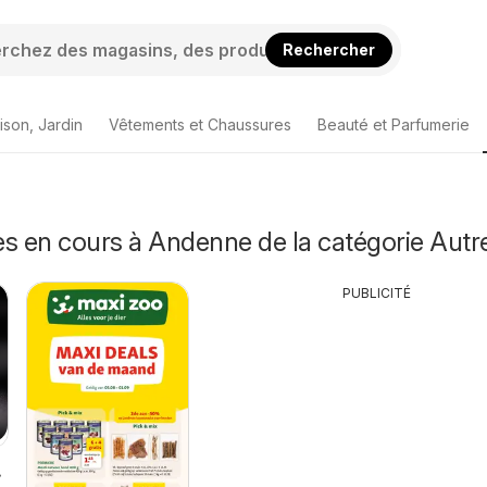
Rechercher
ison, Jardin
Vêtements et Chaussures
Beauté et Parfumerie
s en cours à Andenne de la catégorie Autr
PUBLICITÉ