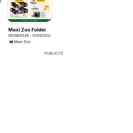
26
Maxi Zoo Folder
05/08/2026 - 01/09/2026
Maxi Zoo
PUBLICITÉ