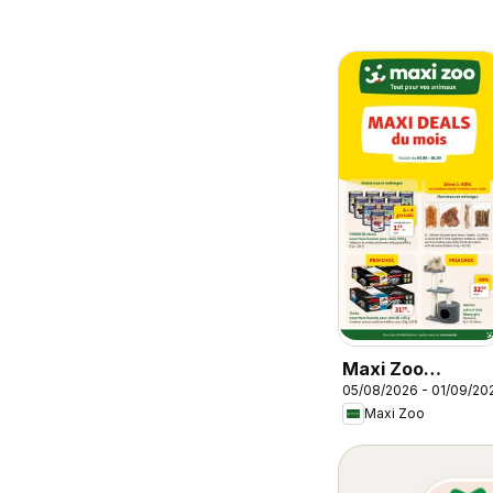
Maxi Zoo
05/08/2026 - 01/09/20
Publicité
Maxi Zoo