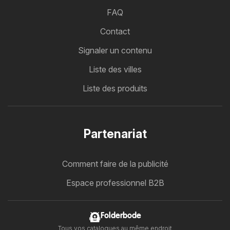
FAQ
Contact
Signaler un contenu
Liste des villes
Liste des produits
Partenariat
Comment faire de la publicité
Espace professionnel B2B
Folderbode
Tous vos catalogues au même endroit