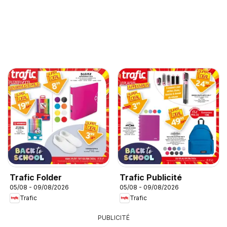
Trafic Folder
Trafic Publicité
05/08 - 09/08/2026
05/08 - 09/08/2026
Trafic
Trafic
PUBLICITÉ