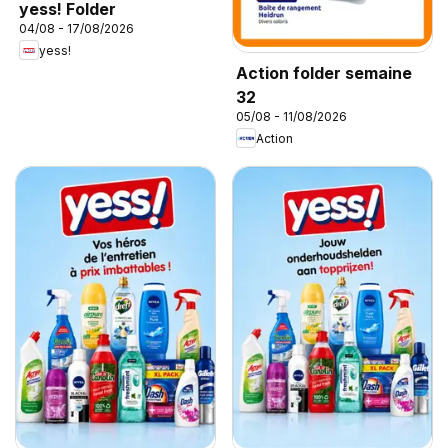
yess! Folder
04/08 - 17/08/2026
yess!
Action folder semaine
32
05/08 - 11/08/2026
Action