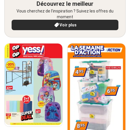
Découvrez le meilleur
Vous cherchez de l’inspiration ? Suivez les offres du
moment
Voir plus