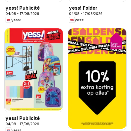
yess! Publicité
yess! Folder
04/08 - 17/08/2026
04/08 - 17/08/2026
yess!
yess!
yess! Publicité
04/08 - 17/08/2026
yess!