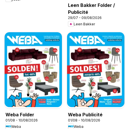
Leen Bakker Folder /
Publicité
29/07 - 09/08/2026
Leen Bakker
Weba Folder
Weba Publicité
01/08 - 10/08/2026
01/08 - 10/08/2026
Weba
Weba