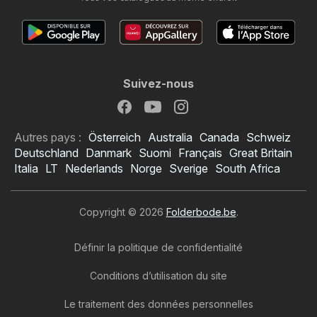
Suivez-nous
Autres pays :
Österreich
Australia
Canada
Schweiz
Deutschland
Danmark
Suomi
Français
Great Britain
Italia
LT
Nederlands
Norge
Sverige
South Africa
Copyright © 2026
Folderbode.be
.
Définir la politique de confidentialité
Conditions d’utilisation du site
Le traitement des données personnelles