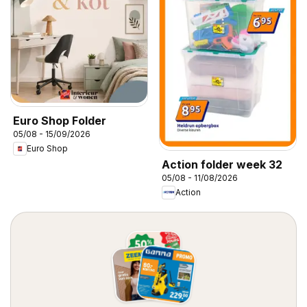
Euro Shop Folder
05/08 - 15/09/2026
Euro Shop
Action folder week 32
05/08 - 11/08/2026
Action