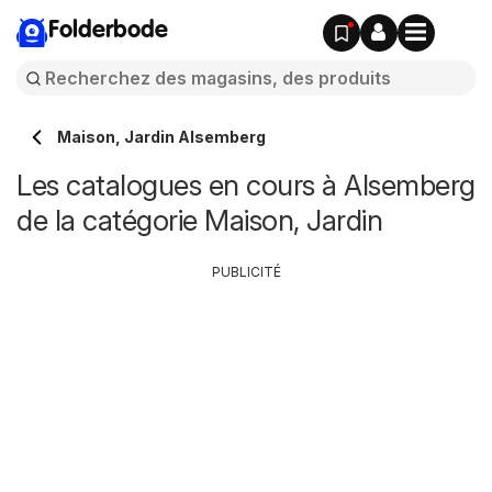
Folderbode
Maison, Jardin Alsemberg
Les catalogues en cours à Alsemberg
de la catégorie Maison, Jardin
PUBLICITÉ