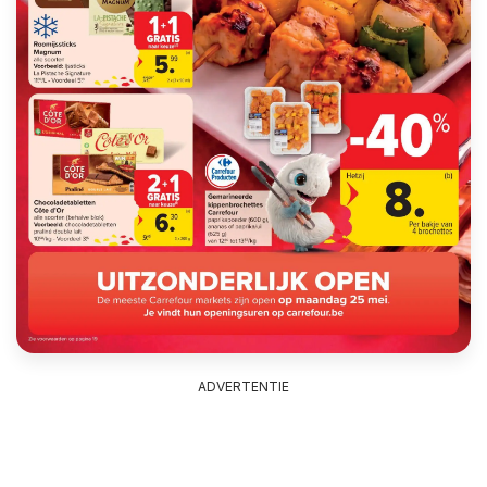
ADVERTENTIE