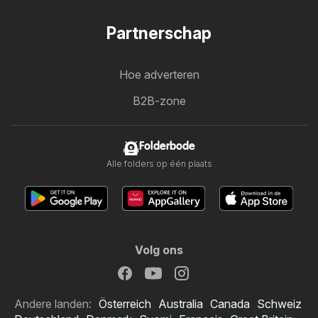
Partnerschap
Hoe adverteren
B2B-zone
Folderbode
Alle folders op één plaats
Volg ons
Andere landen:
Österreich
Australia
Canada
Schweiz