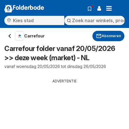
Folderbode
Carrefour
Abonneren
Carrefour folder vanaf 20/05/2026
>> deze week (market) - NL
vanaf woensdag 20/05/2026 tot dinsdag 26/05/2026
ADVERTENTIE