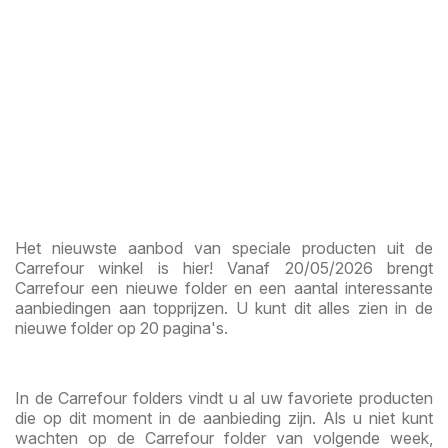
Het nieuwste aanbod van speciale producten uit de
Carrefour winkel is hier! Vanaf 20/05/2026 brengt
Carrefour een nieuwe folder en een aantal interessante
aanbiedingen aan topprijzen. U kunt dit alles zien in de
nieuwe folder op 20 pagina's.
In de Carrefour folders vindt u al uw favoriete producten
die op dit moment in de aanbieding zijn. Als u niet kunt
wachten op de Carrefour folder van volgende week,