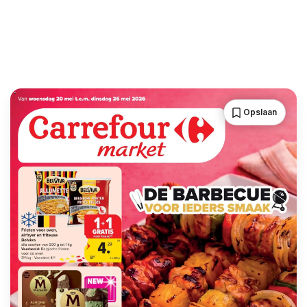
Opslaan