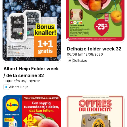
Delhaize folder week 32
06/08 t/m 12/08/2026
Delhaize
Albert Heijn Folder week
/ de la semaine 32
03/08 t/m 09/08/2026
Albert Heijn