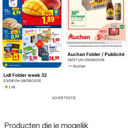
Auchan Folder / Publicité
28/07 t/m 09/08/2026
Auchan
Lidl Folder week 32
03/08 t/m 08/08/2026
Lidl
ADVERTENTIE
Producten die je mogelijk