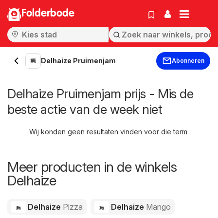
Folderbode
Delhaize Pruimenjam
Abonneren
Delhaize Pruimenjam prijs - Mis de
beste actie van de week niet
Wij konden geen resultaten vinden voor die term.
Meer producten in de winkels
Delhaize
Delhaize
Pizza
Delhaize
Mango