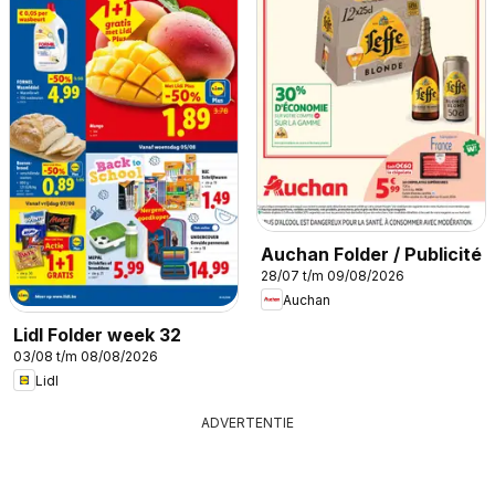
Auchan Folder / Publicité
28/07 t/m 09/08/2026
Auchan
Lidl Folder week 32
03/08 t/m 08/08/2026
Lidl
ADVERTENTIE