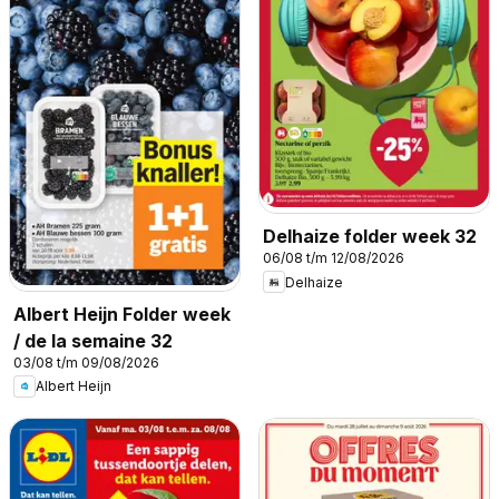
Delhaize folder week 32
06/08 t/m 12/08/2026
Delhaize
Albert Heijn Folder week
/ de la semaine 32
03/08 t/m 09/08/2026
Albert Heijn