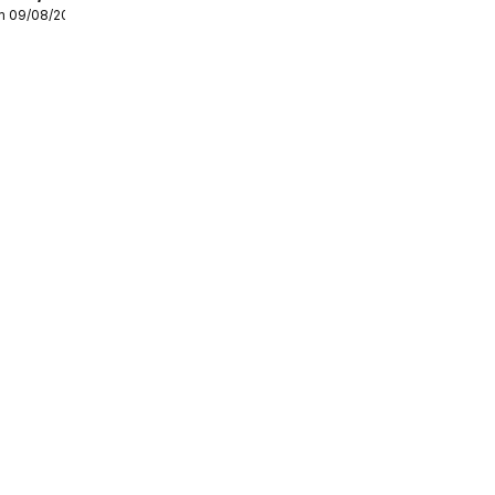
m 09/08/2026