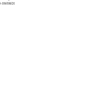
m 09/08/2026