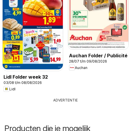
Auchan Folder / Publicité
28/07 t/m 09/08/2026
Auchan
Lidl Folder week 32
03/08 t/m 08/08/2026
Lidl
ADVERTENTIE
Producten die je mogelijk