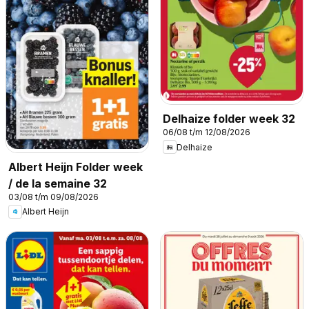
Delhaize folder week 32
06/08 t/m 12/08/2026
Delhaize
Albert Heijn Folder week
/ de la semaine 32
03/08 t/m 09/08/2026
Albert Heijn