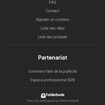
FAQ
Contact
Signaler un contenu
Liste des villes
Liste des produits
Partenariat
Comment faire de la publicité
Espace professionnel B2B
Folderbode
Tous vos catalogues au même endroit