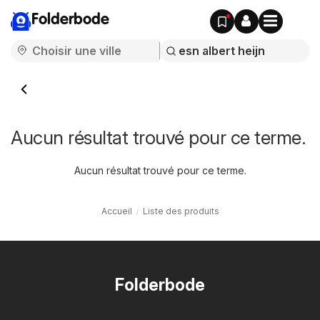
Folderbode
Aucun résultat trouvé pour ce terme.
Aucun résultat trouvé pour ce terme.
Accueil
Liste des produits
Folderbode